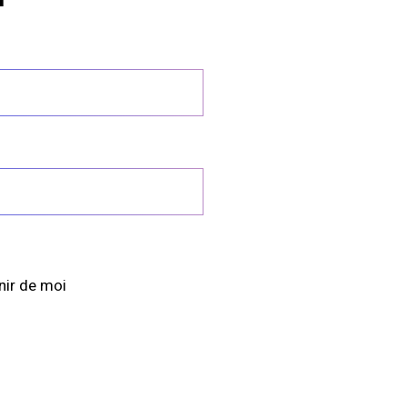
nir de moi