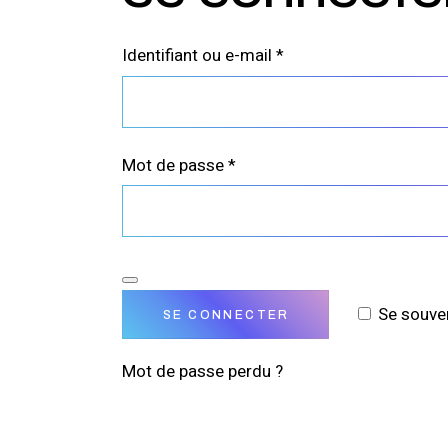
Obligatoire
Identifiant ou e-mail
*
Obligatoire
Mot de passe
*
Se souve
SE CONNECTER
Mot de passe perdu ?